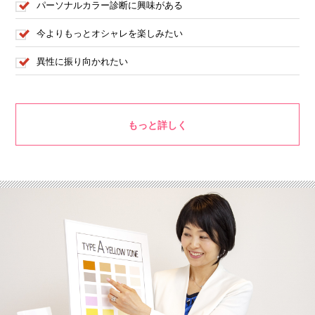
パーソナルカラー診断に興味がある
今よりもっとオシャレを楽しみたい
異性に振り向かれたい
もっと詳しく