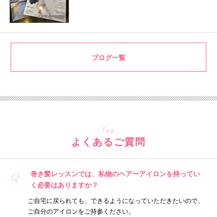
ブログ一覧
Faq
よくあるご質問
巻き髪レッスンでは、私物のヘアーアイロンを持ってい
Q
く必要はありますか？
ご自宅に戻られても、できるようになっていただきたいので、
ご自分のアイロンをご持参ください。