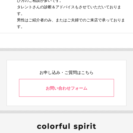
び方のご相談が多いです。
タレントさんの診断＆アドバイスもさせていただいておりま
す。
男性はご紹介者のみ、またはご夫婦でのご来店で承っておりま
す。
お申し込み・ご質問はこちら
お問い合わせフォーム