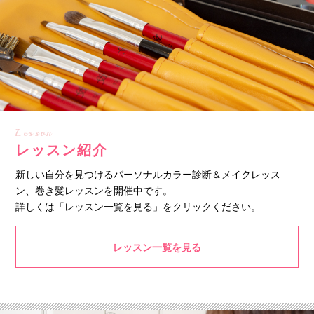
Lesson
レッスン紹介
新しい自分を見つけるパーソナルカラー診断＆メイクレッス
ン、巻き髪レッスンを開催中です。
詳しくは「レッスン一覧を見る」をクリックください。
レッスン一覧を見る