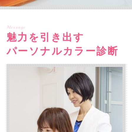
Message
魅力を引き出す
パーソナルカラー診断