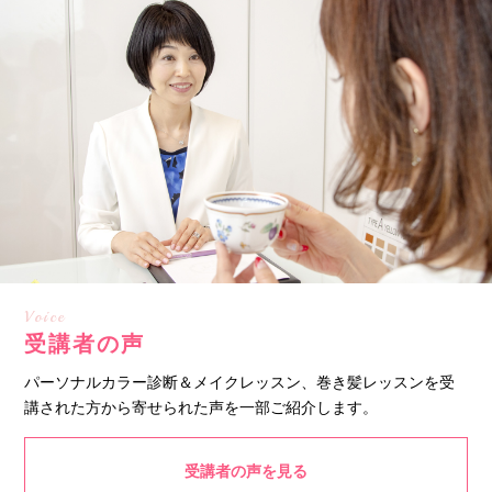
Voice
受講者の声
パーソナルカラー診断＆メイクレッスン、巻き髪レッスンを受
講された方から寄せられた声を一部ご紹介します。
受講者の声を見る