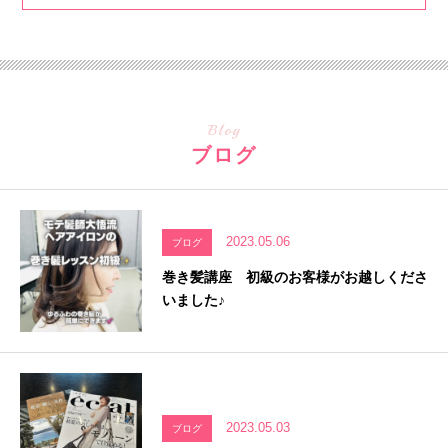
Blog
ブログ
2023.05.06
ブログ
巻き髪講座 初級のお客様がお越しくださ
いました♪
2023.05.03
ブログ