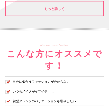
もっと詳しく
Recommendation
こんな方にオススメで
す！
自分に似合うファッションが分からない
いつもメイクがイマイチ……
髪型アレンジのバリエーションを増やしたい