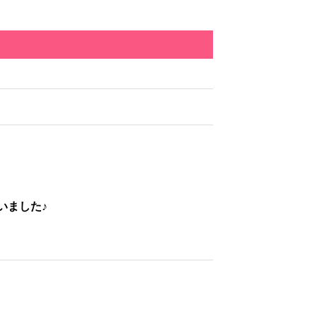
いました♪