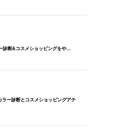
ナルカラー診断&コスメショッピングをや…
ルカラー診断とコスメショッピングアテ