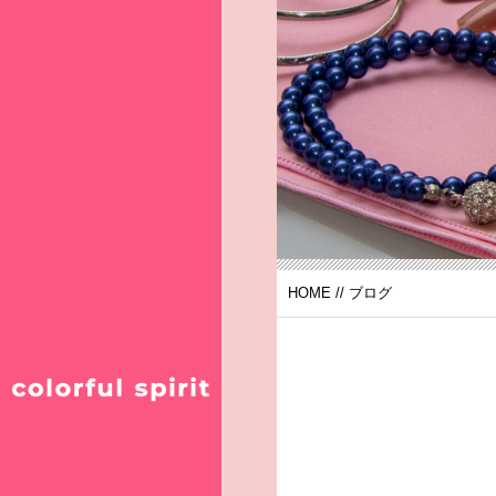
HOME
//
ブログ