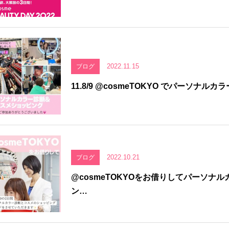
2022.11.15
ブログ
11.8/9 @cosmeTOKYO でパーソ
2022.10.21
ブログ
@cosmeTOKYOをお借りしてパーソナ
ン…