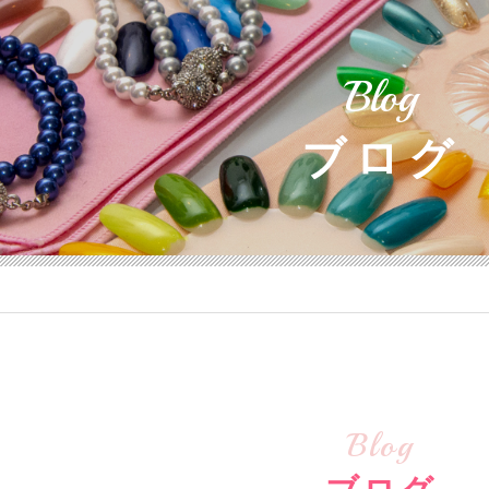
Blog
ブログ
Blog