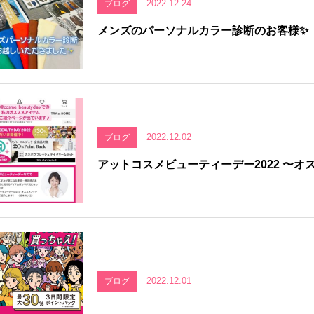
2022.12.24
ブログ
メンズのパーソナルカラー診断のお客様✨
2022.12.02
ブログ
アットコスメビューティーデー2022 〜オ
2022.12.01
ブログ