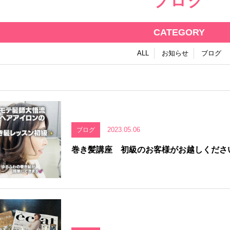
ブログ
CATEGORY
ALL
お知らせ
ブログ
2023.05.06
ブログ
巻き髪講座 初級のお客様がお越しくださ