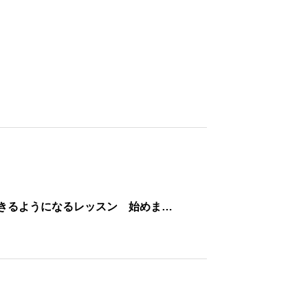
きるようになるレッスン 始めま…