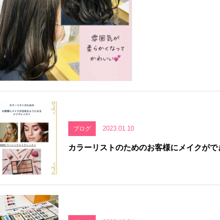
2023.01.10
ブログ
カラーリストのためのお客様にメイクがで