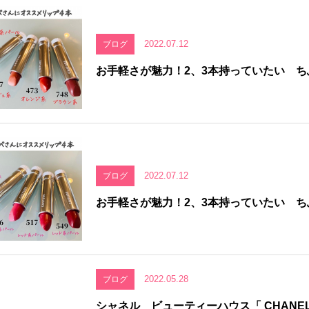
2022.07.12
ブログ
お手軽さが魅力！2、3本持っていたい 
2022.07.12
ブログ
お手軽さが魅力！2、3本持っていたい 
2022.05.28
ブログ
シャネル ビューティーハウス「 CHANEL 