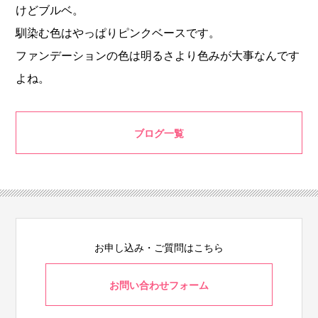
けどブルベ。
馴染む色はやっぱりピンクベースです。
ファンデーションの色は明るさより色みが大事なんです
よね。
ブログ一覧
お申し込み・ご質問はこちら
お問い合わせフォーム