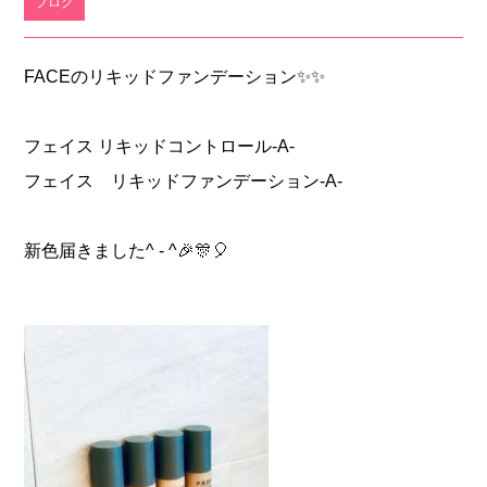
ブログ
FACEのリキッドファンデーション✨✨
フェイス リキッドコントロール-A-
フェイス リキッドファンデーション-A-
新色届きました^ - ^🎉🎊🎈