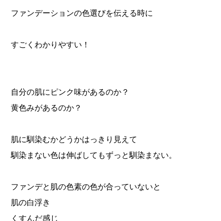
ファンデーションの色選びを伝える時に
すごくわかりやすい！
自分の肌にピンク味があるのか？
黄色みがあるのか？
肌に馴染むかどうかはっきり見えて
馴染まない色は伸ばしてもずっと馴染まない。
ファンデと肌の色素の色が合っていないと
肌の白浮き
くすんだ感じ