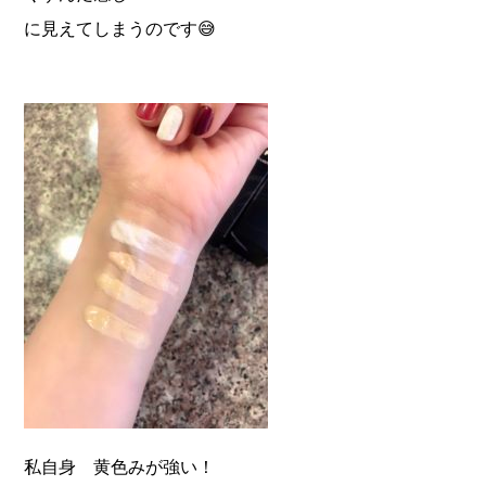
に見えてしまうのです😅
私自身 黄色みが強い！