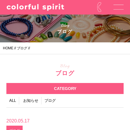
Blog
ブログ
HOME
//
ブログ
//
Blog
ブログ
CATEGORY
ALL
お知らせ
ブログ
2020.05.17