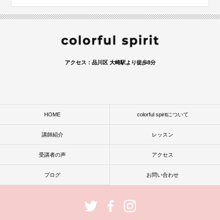
アクセス：品川区 大崎駅より徒歩8分
HOME
colorful spiritについて
講師紹介
レッスン
受講者の声
アクセス
ブログ
お問い合わせ