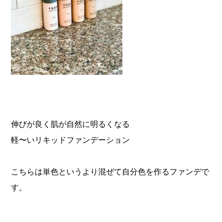
伸びが良く肌が自然に明るくなる
軽〜いリキッドファンデーション
こちらは単色というより混ぜて自分色を作るファンデで
す。