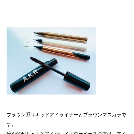
ブラウン系リキッドアイライナーとブラウンマスカラで
す。
瞳や髪がもともと黒くないイエローベースの方は、アイ