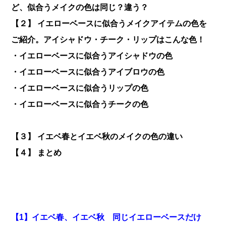
ど、似合うメイクの色は同じ？違う？
【２】 イエローベースに似合うメイクアイテムの色を
ご紹介。アイシャドウ・チーク・リップはこんな色！
・イエローベースに似合うアイシャドウの色
・イエローベースに似合うアイブロウの色
・イエローベースに似合うリップの色
・イエローベースに似合うチークの色
【３】 イエベ春とイエベ秋のメイクの色の違い
【４】 まとめ
【1】イエベ春、イエベ秋 同じイエローベースだけ