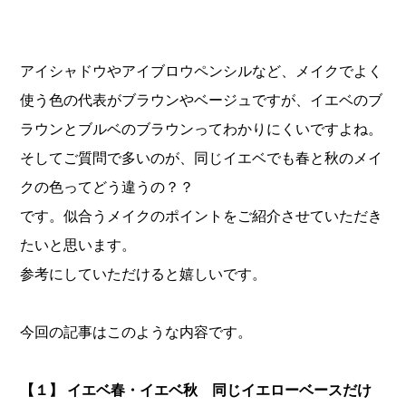
アイシャドウやアイブロウペンシルなど、メイクでよく
使う色の代表がブラウンやベージュですが、イエベのブ
ラウンとブルベのブラウンってわかりにくいですよね。
そしてご質問で多いのが、同じイエベでも春と秋のメイ
クの色ってどう違うの？？
です。似合うメイクのポイントをご紹介させていただき
たいと思います。
参考にしていただけると嬉しいです。
今回の記事はこのような内容です。
【１】 イエベ春・イエベ秋 同じイエローベースだけ