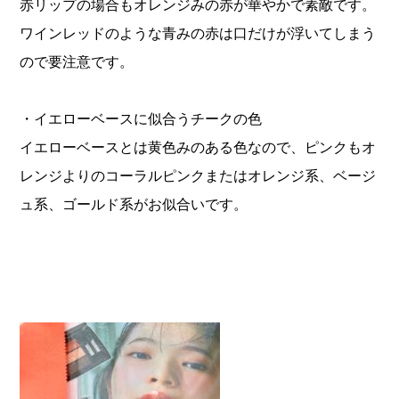
赤リップの場合もオレンジみの赤が華やかで素敵です。
ワインレッドのような青みの赤は口だけが浮いてしまう
ので要注意です。
・イエローベースに似合うチークの色
イエローベースとは黄色みのある色なので、ピンクもオ
レンジよりのコーラルピンクまたはオレンジ系、ベージ
ュ系、ゴールド系がお似合いです。