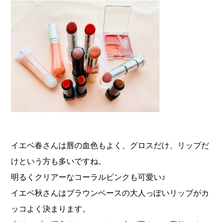
イエベ春さんは唇の血色もよく、グロスだけ、リップだ
けという方も多いですね。
明るくクリアーなコーラルピンクも可愛い♪
イエベ秋さんはブラウンベースの大人っぽいリップがカ
ッコよく決まります。