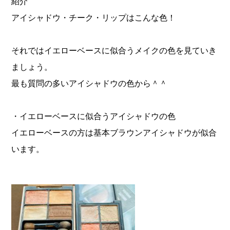
紹介
アイシャドウ・チーク・リップはこんな色！
それではイエローベースに似合うメイクの色を見ていき
ましょう。
最も質問の多いアイシャドウの色から＾＾
・イエローベースに似合うアイシャドウの色
イエローベースの方は基本ブラウンアイシャドウが似合
います。