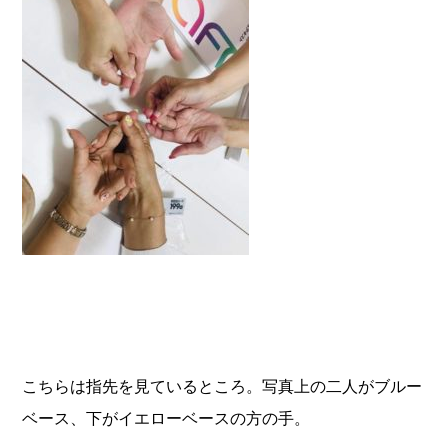
こちらは指先を見ているところ。写真上の二人がブルー
ベース、下がイエローベースの方の手。