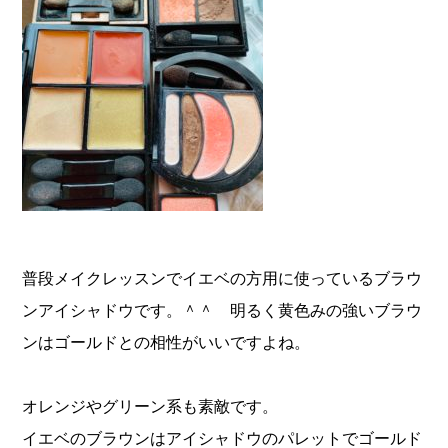
普段メイクレッスンでイエベの方用に使っているブラウ
ンアイシャドウです。＾＾ 明るく黄色みの強いブラウ
ンはゴールドとの相性がいいですよね。
オレンジやグリーン系も素敵です。
イエベのブラウンはアイシャドウのパレットでゴールド