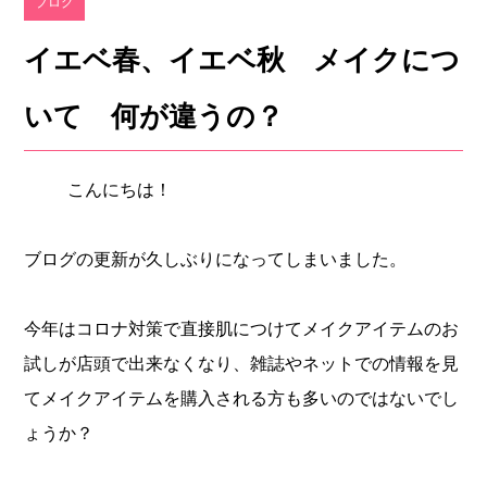
ブログ
イエベ春、イエベ秋 メイクにつ
いて 何が違うの？
こんにちは！
ブログの更新が久しぶりになってしまいました。
今年はコロナ対策で直接肌につけてメイクアイテムのお
試しが店頭で出来なくなり、雑誌やネットでの情報を見
てメイクアイテムを購入される方も多いのではないでし
ょうか？