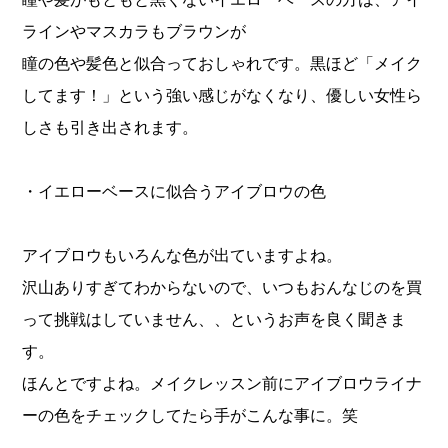
ラインやマスカラもブラウンが
瞳の色や髪色と似合っておしゃれです。黒ほど「メイク
してます！」という強い感じがなくなり、優しい女性ら
しさも引き出されます。
・イエローベースに似合うアイブロウの色
アイブロウもいろんな色が出ていますよね。
沢山ありすぎてわからないので、いつもおんなじのを買
って挑戦はしていません、、というお声を良く聞きま
す。
ほんとですよね。メイクレッスン前にアイブロウライナ
ーの色をチェックしてたら手がこんな事に。笑