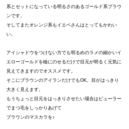
系とセットになっている明るさのあるゴールド系ブラウ
ンです。
そしてまたオレンジ系もイエベさんはとってもかわい
い。
アイシャドウをつけない方でも明るめのラメの細かいイ
エローゴールドを瞼にのせるだけで目元が明るく元気に
見えてきますのでオススメです。
そこにブラウンのアイランだけでもOK。目がはっきり
大きく見えます。
もうちょっと目元をはっきりさせたい場合はビューラー
でまつ毛をしっかりあげて
ブラウンのマスカラを♪