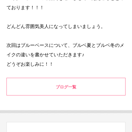
ております！！！
どんどん雰囲気美人になってしまいましょう。
次回はブルーベースについて、ブルベ夏とブルベ冬のメ
イクの違いを書かせていただきます♪
どうぞお楽しみに！！
ブログ一覧