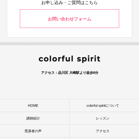
お申し込み・ご質問はこちら
お問い合わせフォーム
アクセス：品川区 大崎駅より徒歩8分
HOME
colorful spiritについて
講師紹介
レッスン
受講者の声
アクセス