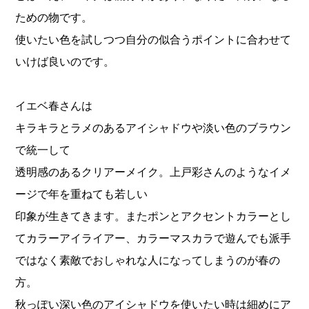
ための物です。
使いたい色を試しつつ自分の似合うポイントに合わせて
いけば良いのです。
イエベ春さんは
キラキラとラメのあるアイシャドウや淡い色のブラウン
で統一して
透明感のあるクリアーメイク。上戸彩さんのようなイメ
ージで年を重ねても若しい
印象が生きてきます。またポンとアクセントカラーとし
てカラーアイライアー、カラーマスカラで遊んでも派手
ではなく素敵でおしゃれな人になってしまうのが春の
方。
秋っぽい深い色のアイシャドウを使いたい時は細めにア