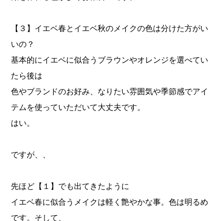
【３】イエベ春とイエベ秋のメイクの色は分けた方がい
いの？
基本的にイエベに似合うブラウンやオレンジを選べてい
たら後は
色やブランドのお好み、なりたい雰囲気や季節感でアイ
テムを使っていただいて大丈夫です。
はい。
ですが、、
先ほど【１】でも出てきたように
イエベ春に似合うメイクは軽く艶やかな事。色は明るめ
です。そして、