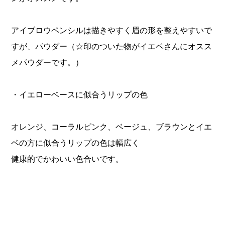
アイブロウペンシルは描きやすく眉の形を整えやすいで
すが、パウダー（☆印のついた物がイエベさんにオスス
メパウダーです。）
・イエローベースに似合うリップの色
オレンジ、コーラルピンク、ベージュ、ブラウンとイエ
ベの方に似合うリップの色は幅広く
健康的でかわいい色合いです。