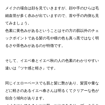
メイクの場合は顔を見ていきますが、顔や手のひらは毛
細血管が多く赤みが出ていますので、首や手の内側も見
てみましょう。
色素に黄色みがあるということはその方の肌以外のチェ
ックポイントである髪の毛や瞳の色も真っ黒ではなく明
るさや茶色みがあるのが特徴です。
そして、イエベ春とイエベ秋の人の色素のわかりやすい
違いは『ツヤ感と軽さ』です。
同じイエローベースでも肌と髪に艶があり、髪質や量な
どに軽さのあるイエべ春さんは明るくてクリアーな色が
似合う傾向があります。