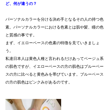
ど、何が違うの？
パーソナルカラーを分ける決め手となるその人の持つ色
素。パーソナルカラーにおける色素とは肌や髪、瞳の色
と質感の事です。
まず、イエローベースの色素の特徴を見ていきましょ
う。
私達日本人は黄色人種と言われるだけあってベージュ系
の肌色ですが、イエローベースの方の肌色はブルーベー
スの方に比べると黄色みを帯びています。ブルーベース
の方の肌色はピンクみがあるのです。