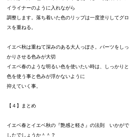
イライナーのように入れながら
調整します。落ち着いた色のリップは一度塗りしてグロ
スを重ねる。
イエベ秋は重ねて深みのある大人っぽさ。パーツをしっ
かりさせる色みが大切
イエベ春のような明るい色を使いたい時は、しっかりと
色を使う事と色みが浮かないように
抑えていく事。
【４】まとめ
イエベ春とイエベ秋の『艶感と軽さ』の法則 いかがで
したでしょうか＾＾？