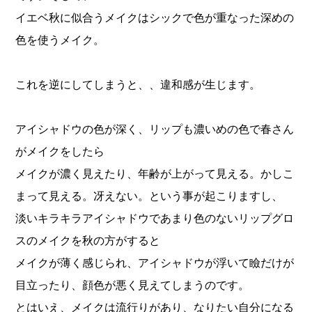
イエベ秋に似合うメイクはシックで色が重なった深めの
色を使うメイク。
これを逆にしてしまうと、、違和感が生じます。
アイシャドウの色が深く、リップも濃いめの色で春さん
がメイクをしたら
メイクが濃く見えたり、年齢が上がって見える。かしこ
まって見える。冴えない。という事が起こりますし、
淡いキラキラアイシャドウであまり色のないリップグロ
スのメイクを秋の方がすると
メイクが薄く感じられ、アイシャドウが浮いて瞼だけが
目立ったり、顔色が悪く見えてしまうのです。
とはいえ、メイクは流行りがあり、なりたい自分になる