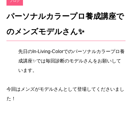
ブログ
パーソナルカラープロ養成講座で
のメンズモデルさん✨
先日のIn-Living-Colorでのパーソナルカラープロ養
成講座✨では毎回診断のモデルさんをお願いして
います。
今回はメンズがモデルさんとして登場してくださいまし
た！