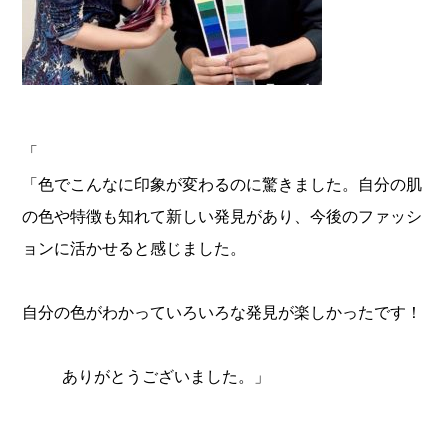
「
「色でこんなに印象が変わるのに驚きました。自分の肌
の色や特徴も知れて新しい発見があり、今後のファッシ
ョンに活かせると感じました。
自分の色がわかっていろいろな発見が楽しかったです！
ありがとうございました。」