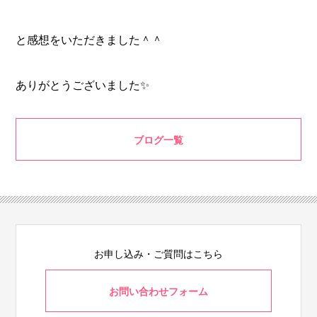
と感想をいただきました＾＾
ありがとうございました✨
ブログ一覧
お申し込み・ご質問はこちら
お問い合わせフォーム