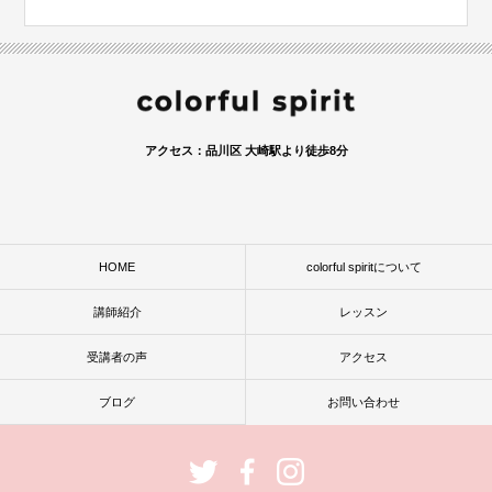
アクセス：品川区 大崎駅より徒歩8分
HOME
colorful spiritについて
講師紹介
レッスン
受講者の声
アクセス
ブログ
お問い合わせ