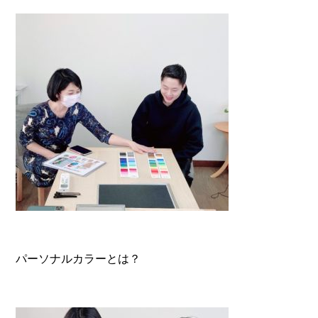
パーソナルカラーとは？