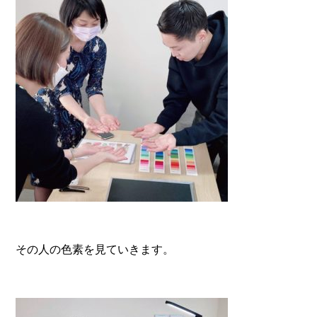
その人の色素を見ていきます。