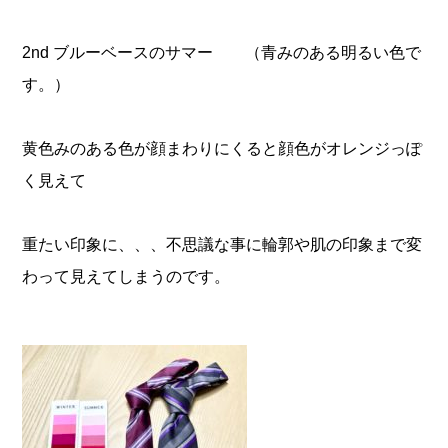
2nd ブルーベースのサマー （青みのある明るい色で
す。）
黄色みのある色が顔まわりにくると顔色がオレンジっぽ
く見えて
重たい印象に、、、不思議な事に輪郭や肌の印象まで変
わって見えてしまうのです。