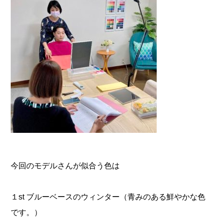
今回のモデルさんが似合う色は
１st ブルーベースのウィンター（青みのある鮮やかな色
です。）