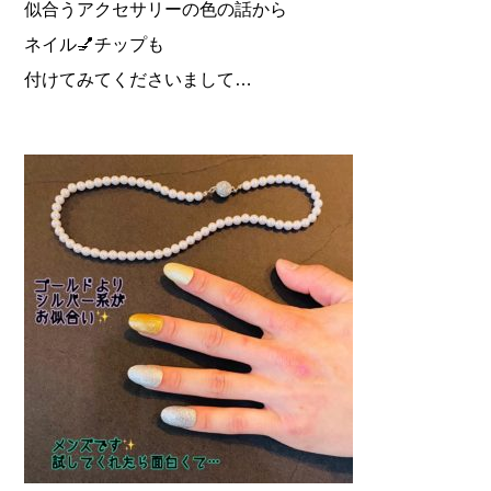
似合うアクセサリーの色の話から
ネイル💅チップも
付けてみてくださいまして…