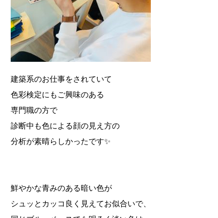
建築系のお仕事をされていて
色彩検定にもご興味のある
専門職の方で
診断中も色による顔の見え方の
分析が素晴らしかったです✨
鮮やかな青みのある暗い色が
シュッとカッコ良く見えてお似合いで、