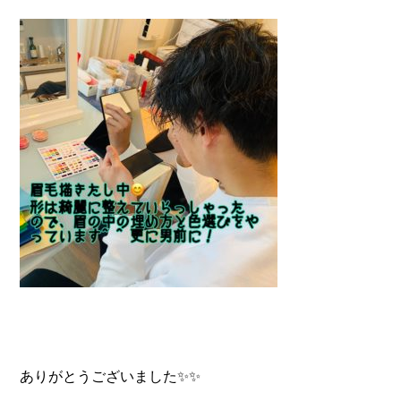
ありがとうございました✨✨