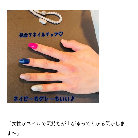
『女性がネイルで気持ちが上がるってわかる気がしま
す〜』