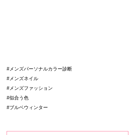
#メンズパーソナルカラー診断
#メンズネイル
#メンズファッション
#似合う色
#ブルベウィンター