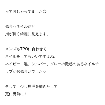
っておしゃってました😊
似合うネイルだと
指が長く綺麗に見えます。
メンズもTPOに合わせて
ネイルをしてもいいですよね。
ネイビー、黒、シルバー、グレーの艶感のあるネイルチ
ップがお似合いでした♡
⁡そして 少し眉毛を描きたして
更に男前に！