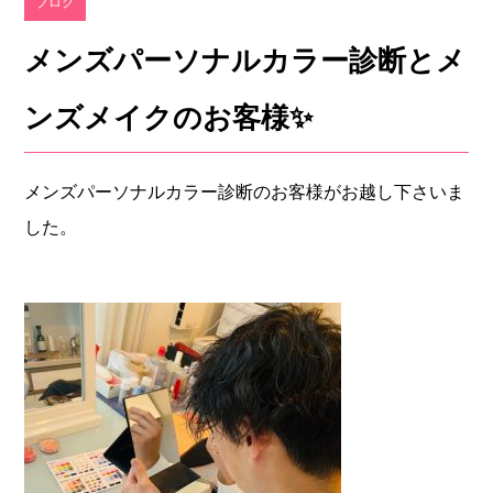
ブログ
メンズパーソナルカラー診断とメ
ンズメイクのお客様✨
メンズパーソナルカラー診断のお客様がお越し下さいま
した。