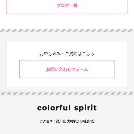
ブログ一覧
お申し込み・ご質問はこちら
お問い合わせフォーム
アクセス：品川区 大崎駅より徒歩8分