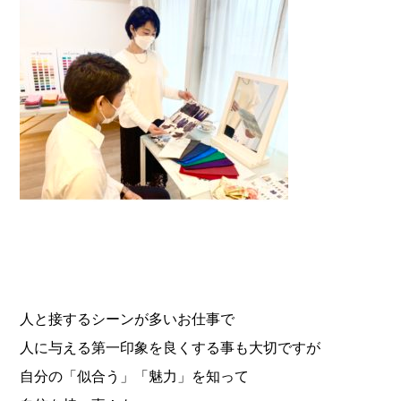
人と接するシーンが多いお仕事で
人に与える第一印象を良くする事も大切ですが
自分の「似合う」「魅力」を知って