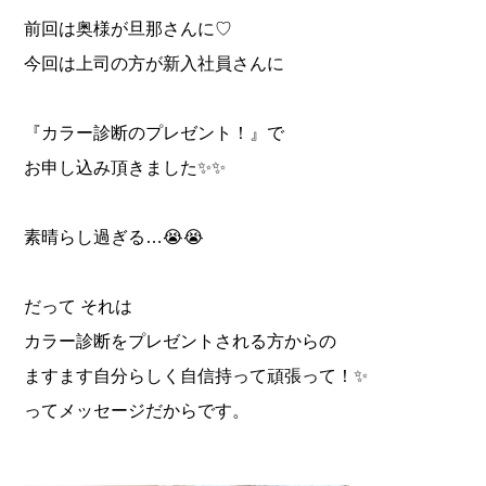
前回は奥様が旦那さんに♡
今回は上司の方が新入社員さんに
『カラー診断のプレゼント！』で
お申し込み頂きました✨✨
素晴らし過ぎる…😭😭
だって それは
カラー診断をプレゼントされる方からの
ますます自分らしく自信持って頑張って！✨
ってメッセージだからです。