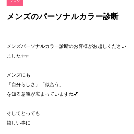
ブログ
メンズのパーソナルカラー診断
メンズパーソナルカラー診断のお客様がお越しください
ました✨✨
メンズにも
「自分らしさ」「似合う」
を知る意識が広まっていますね💕
そしてとっても
嬉しい事に