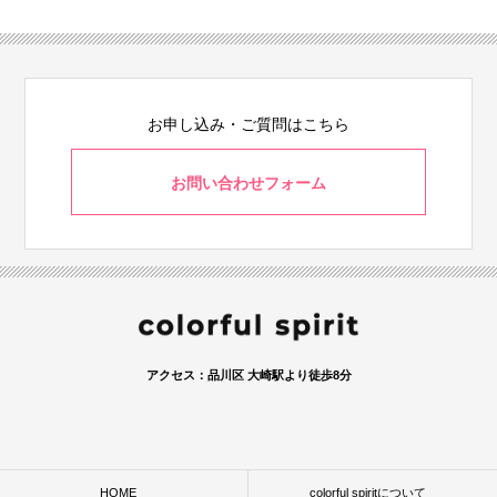
お申し込み・ご質問はこちら
お問い合わせフォーム
アクセス：品川区 大崎駅より徒歩8分
HOME
colorful spiritについて