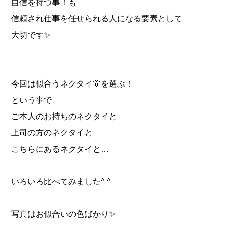
自信を持つ事！も
信頼され仕事を任せられる人になる要素として
大切です✨
今回は似合うネクタイ👔を選ぶ！
という事で
ご本人のお持ちのネクタイと
上司の方のネクタイと
こちらにあるネクタイと…
いろいろ比べてみました^ ^
写真はお似合いの色ばかり✨