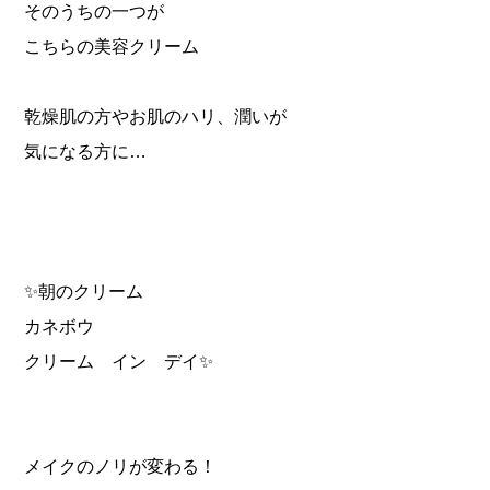
そのうちの一つが
こちらの美容クリーム
乾燥肌の方やお肌のハリ、潤いが
気になる方に…
✨朝のクリーム
カネボウ
クリーム イン デイ✨
メイクのノリが変わる！