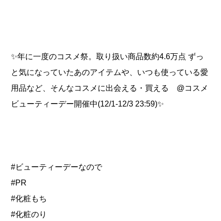
✨年に一度のコスメ祭。取り扱い商品数約4.6万点 ずっ
と気になっていたあのアイテムや、いつも使っている愛
用品など、そんなコスメに出会える・買える @コスメ
ビューティーデー開催中(12/1-12/3 23:59)✨
#ビューティーデーなので
#PR
#化粧もち
#化粧のり