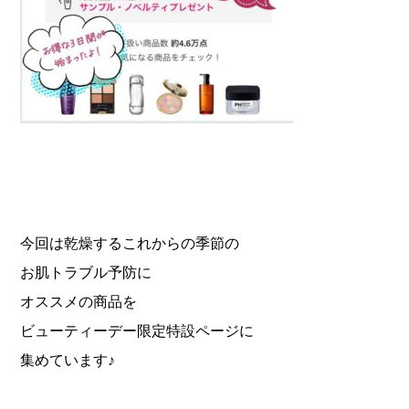
⁡今回は乾燥するこれからの季節の
お肌トラブル予防に
オススメの商品を
ビューティーデー限定特設ページに
集めています♪