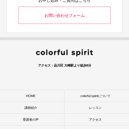
お申し込み・ご質問はこちら
お問い合わせフォーム
アクセス：品川区 大崎駅より徒歩8分
HOME
colorful spiritについて
講師紹介
レッスン
受講者の声
アクセス