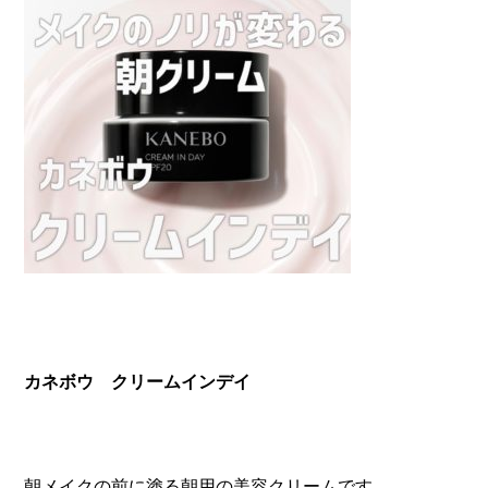
カネボウ クリームインデイ
朝メイクの前に塗る朝用の美容クリームです。