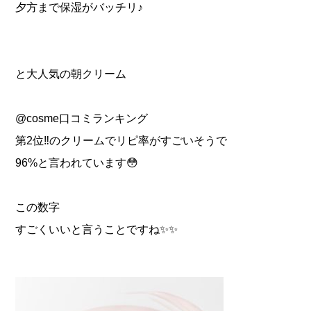
夕方まで保湿がバッチリ♪
と大人気の朝クリーム
@cosme口コミランキング
第2位‼︎のクリームでリピ率がすごいそうで
96%と言われています😳
この数字
すごくいいと言うことですね✨✨