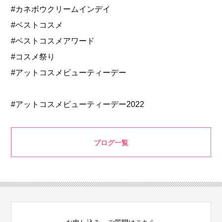
#カネボウクリームインデイ
#ベストコスメ
#ベストコスメアワード
#コスメ祭り
#アットコスメビューティーデー
#アットコスメビューティーデー2022
ブログ一覧