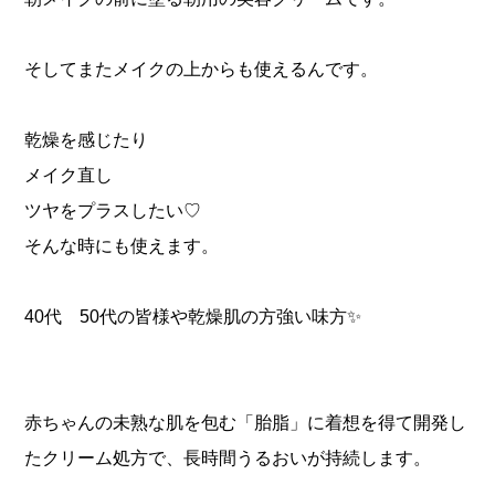
そしてまたメイクの上からも使えるんです。
乾燥を感じたり
メイク直し
ツヤをプラスしたい♡
そんな時にも使えます。
40代 50代の皆様や乾燥肌の方強い味方✨
赤ちゃんの未熟な肌を包む「胎脂」に着想を得て開発し
たクリーム処方で、長時間うるおいが持続します。