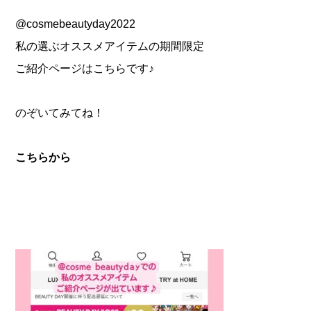
@cosmebeautyday2022
私の選ぶオススメアイテムの期間限定
ご紹介ページはこちらです♪
のぞいてみてね！
こちらから