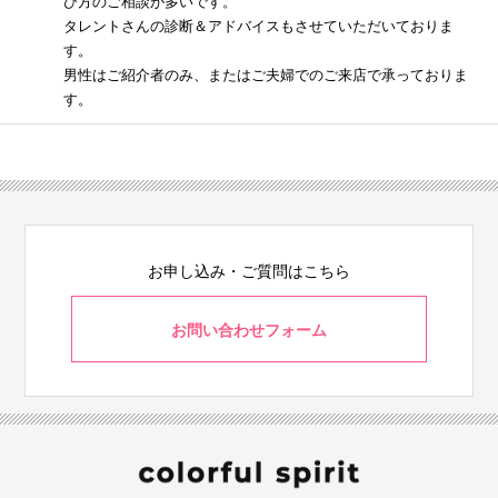
び方のご相談が多いです。
タレントさんの診断＆アドバイスもさせていただいておりま
す。
男性はご紹介者のみ、またはご夫婦でのご来店で承っておりま
す。
お申し込み・ご質問はこちら
お問い合わせフォーム