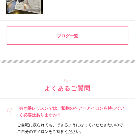
ブログ一覧
Faq
よくあるご質問
巻き髪レッスンでは、私物のヘアーアイロンを持ってい
Q
く必要はありますか？
ご自宅に戻られても、できるようになっていただきたいので、
ご自分のアイロンをご持参ください。