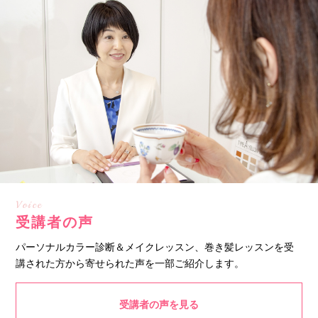
Voice
受講者の声
パーソナルカラー診断＆メイクレッスン、巻き髪レッスンを受
講された方から寄せられた声を一部ご紹介します。
受講者の声を見る