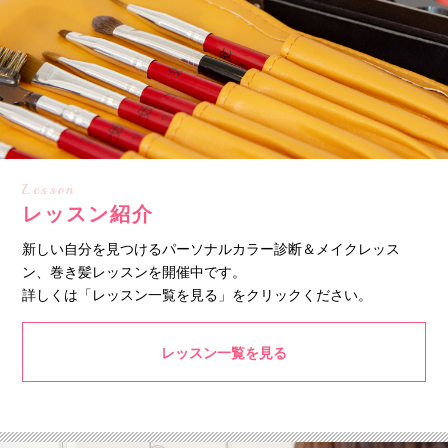
Lesson
レッスン紹介
新しい自分を見つけるパーソナルカラー診断＆メイクレッス
ン、巻き髪レッスンを開催中です。
詳しくは「レッスン一覧を見る」をクリックください。
レッスン一覧を見る