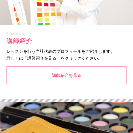
Lecturer
講師紹介
レッスンを行う当社代表のプロフィールをご紹介します。
詳しくは「講師紹介を見る」をクリックください。
講師紹介を見る