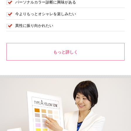
パーソナルカラー診断に興味がある
今よりもっとオシャレを楽しみたい
異性に振り向かれたい
もっと詳しく