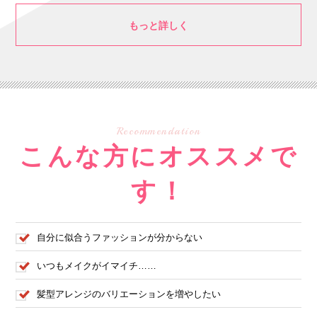
もっと詳しく
Recommendation
こんな方にオススメで
す！
自分に似合うファッションが分からない
いつもメイクがイマイチ……
髪型アレンジのバリエーションを増やしたい