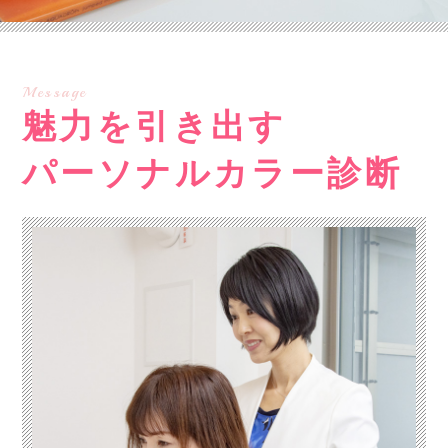
Message
魅力を引き出す
パーソナルカラー診断