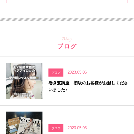
Blog
ブログ
2023.05.06
ブログ
巻き髪講座 初級のお客様がお越しくださ
いました♪
2023.05.03
ブログ