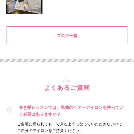
ブログ一覧
Faq
よくあるご質問
巻き髪レッスンでは、私物のヘアーアイロンを持ってい
Q
く必要はありますか？
ご自宅に戻られても、できるようになっていただきたいので、
ご自分のアイロンをご持参ください。