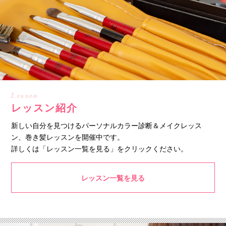
Lesson
レッスン紹介
新しい自分を見つけるパーソナルカラー診断＆メイクレッス
ン、巻き髪レッスンを開催中です。
詳しくは「レッスン一覧を見る」をクリックください。
レッスン一覧を見る