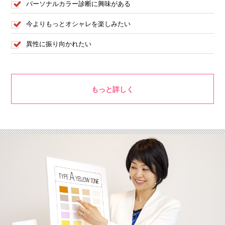
パーソナルカラー診断に興味がある
今よりもっとオシャレを楽しみたい
異性に振り向かれたい
もっと詳しく