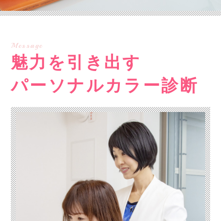
Message
魅力を引き出す
パーソナルカラー診断