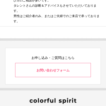
び方のご相談が多いです。
タレントさんの診断＆アドバイスもさせていただいておりま
す。
男性はご紹介者のみ、またはご夫婦でのご来店で承っておりま
す。
お申し込み・ご質問はこちら
お問い合わせフォーム