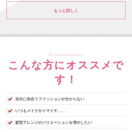
もっと詳しく
Recommendation
こんな方にオススメで
す！
自分に似合うファッションが分からない
いつもメイクがイマイチ……
髪型アレンジのバリエーションを増やしたい