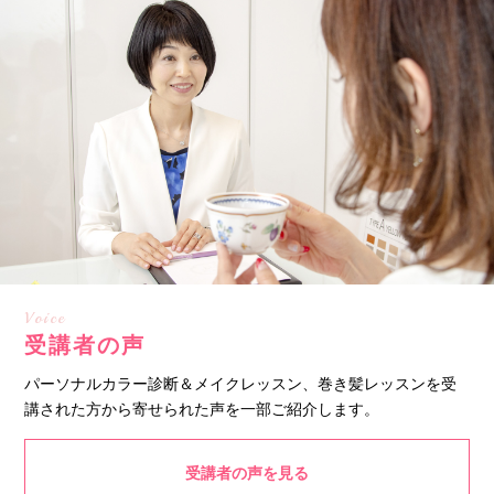
Voice
受講者の声
パーソナルカラー診断＆メイクレッスン、巻き髪レッスンを受
講された方から寄せられた声を一部ご紹介します。
受講者の声を見る