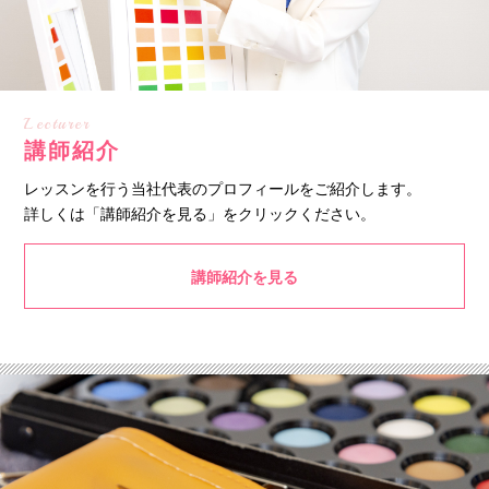
Lecturer
講師紹介
レッスンを行う当社代表のプロフィールをご紹介します。
詳しくは「講師紹介を見る」をクリックください。
講師紹介を見る