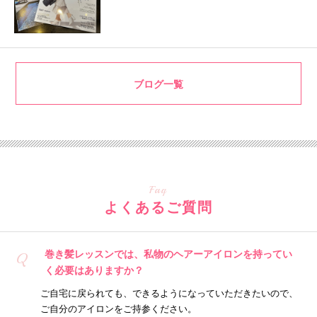
ブログ一覧
Faq
よくあるご質問
巻き髪レッスンでは、私物のヘアーアイロンを持ってい
Q
く必要はありますか？
ご自宅に戻られても、できるようになっていただきたいので、
ご自分のアイロンをご持参ください。