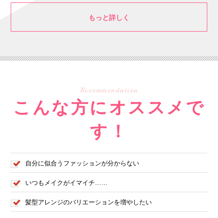
もっと詳しく
Recommendation
こんな方にオススメで
す！
自分に似合うファッションが分からない
いつもメイクがイマイチ……
髪型アレンジのバリエーションを増やしたい