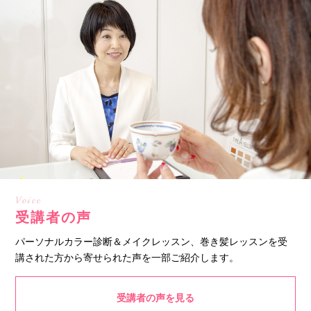
Voice
受講者の声
パーソナルカラー診断＆メイクレッスン、巻き髪レッスンを受
講された方から寄せられた声を一部ご紹介します。
受講者の声を見る