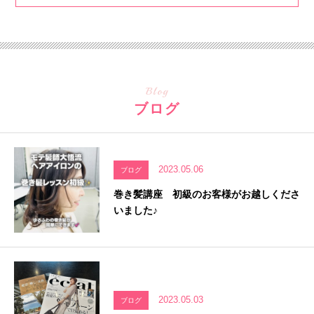
Blog
ブログ
2023.05.06
ブログ
巻き髪講座 初級のお客様がお越しくださ
いました♪
2023.05.03
ブログ