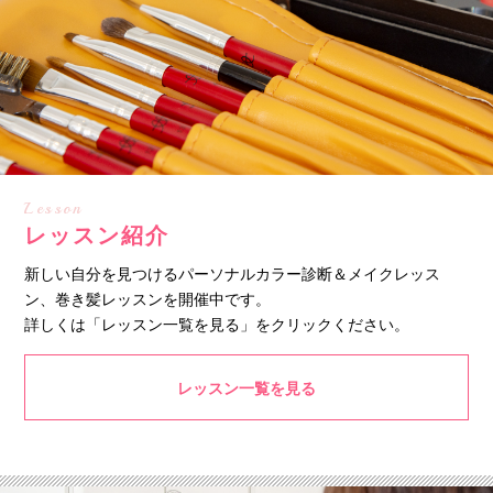
Lesson
レッスン紹介
新しい自分を見つけるパーソナルカラー診断＆メイクレッス
ン、巻き髪レッスンを開催中です。
詳しくは「レッスン一覧を見る」をクリックください。
レッスン一覧を見る