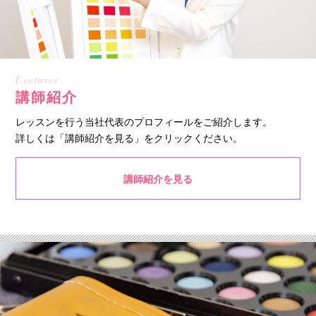
Lecturer
講師紹介
レッスンを行う当社代表のプロフィールをご紹介します。
詳しくは「講師紹介を見る」をクリックください。
講師紹介を見る