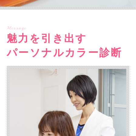
Message
魅力を引き出す
パーソナルカラー診断