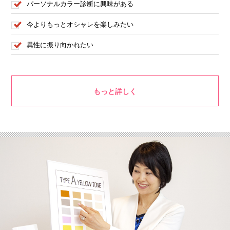
パーソナルカラー診断に興味がある
今よりもっとオシャレを楽しみたい
異性に振り向かれたい
もっと詳しく