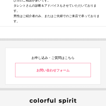
び方のご相談が多いです。
タレントさんの診断＆アドバイスもさせていただいておりま
す。
男性はご紹介者のみ、またはご夫婦でのご来店で承っておりま
す。
お申し込み・ご質問はこちら
お問い合わせフォーム