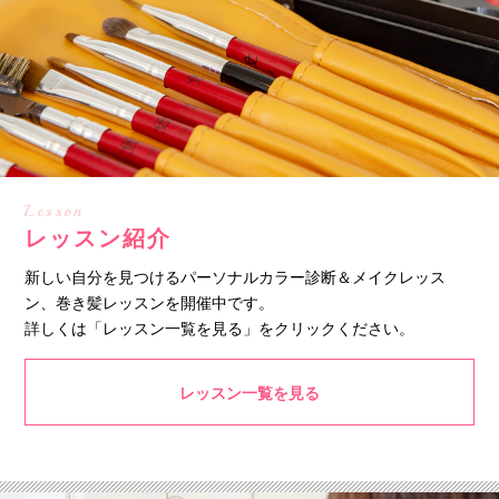
Lesson
レッスン紹介
新しい自分を見つけるパーソナルカラー診断＆メイクレッス
ン、巻き髪レッスンを開催中です。
詳しくは「レッスン一覧を見る」をクリックください。
レッスン一覧を見る