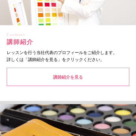
Lecturer
講師紹介
レッスンを行う当社代表のプロフィールをご紹介します。
詳しくは「講師紹介を見る」をクリックください。
講師紹介を見る