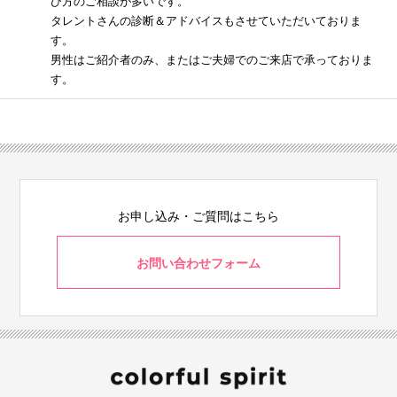
び方のご相談が多いです。
タレントさんの診断＆アドバイスもさせていただいておりま
す。
男性はご紹介者のみ、またはご夫婦でのご来店で承っておりま
す。
お申し込み・ご質問はこちら
お問い合わせフォーム