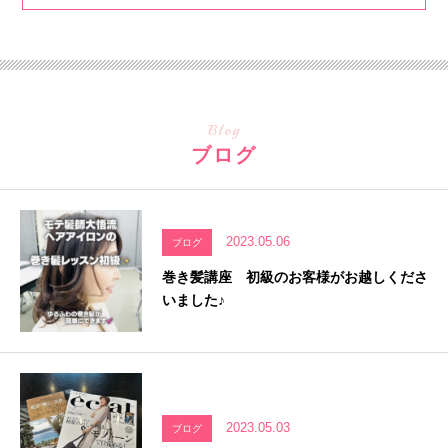
Blog
ブログ
2023.05.06
ブログ
巻き髪講座 初級のお客様がお越しくださ
いました♪
2023.05.03
ブログ