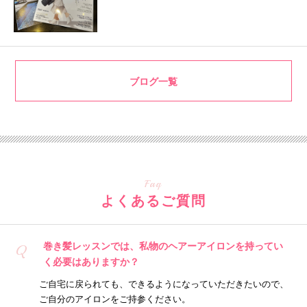
ブログ一覧
Faq
よくあるご質問
巻き髪レッスンでは、私物のヘアーアイロンを持ってい
Q
く必要はありますか？
ご自宅に戻られても、できるようになっていただきたいので、
ご自分のアイロンをご持参ください。