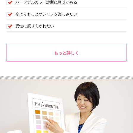
パーソナルカラー診断に興味がある
今よりもっとオシャレを楽しみたい
異性に振り向かれたい
もっと詳しく