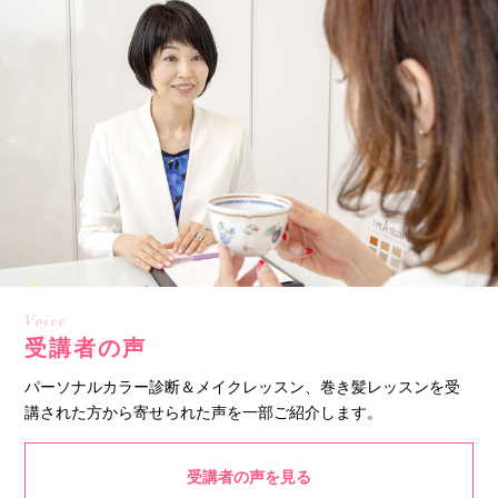
Voice
受講者の声
パーソナルカラー診断＆メイクレッスン、巻き髪レッスンを受
講された方から寄せられた声を一部ご紹介します。
受講者の声を見る