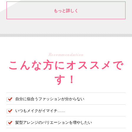
もっと詳しく
Recommendation
こんな方にオススメで
す！
自分に似合うファッションが分からない
いつもメイクがイマイチ……
髪型アレンジのバリエーションを増やしたい