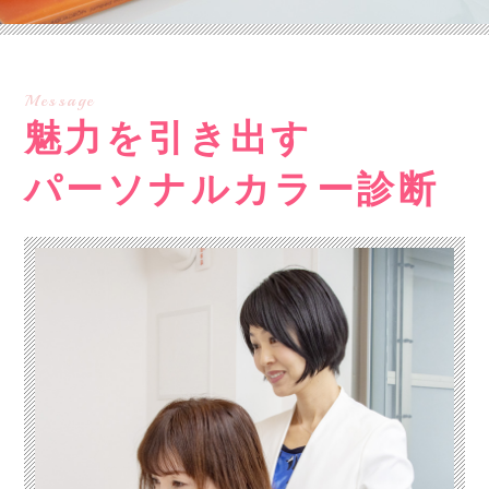
Message
魅力を引き出す
パーソナルカラー診断