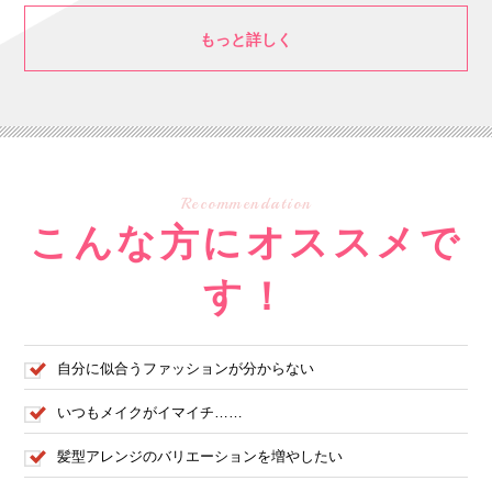
もっと詳しく
Recommendation
こんな方にオススメで
す！
自分に似合うファッションが分からない
いつもメイクがイマイチ……
髪型アレンジのバリエーションを増やしたい