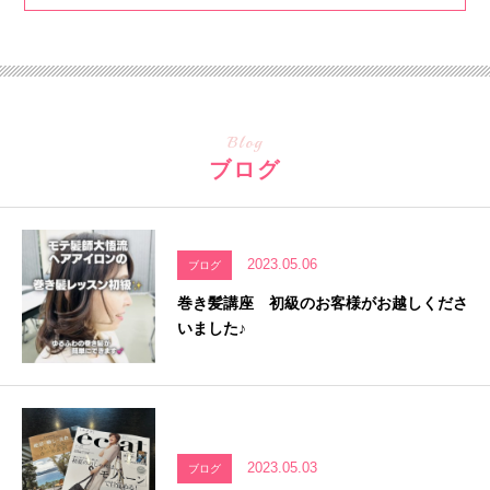
Blog
ブログ
2023.05.06
ブログ
巻き髪講座 初級のお客様がお越しくださ
いました♪
2023.05.03
ブログ