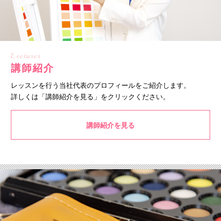
Lecturer
講師紹介
レッスンを行う当社代表のプロフィールをご紹介します。
詳しくは「講師紹介を見る」をクリックください。
講師紹介を見る