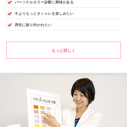
パーソナルカラー診断に興味がある
今よりもっとオシャレを楽しみたい
異性に振り向かれたい
もっと詳しく