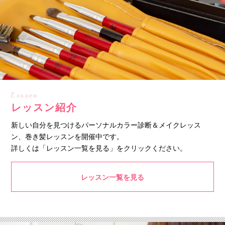
Lesson
レッスン紹介
新しい自分を見つけるパーソナルカラー診断＆メイクレッス
ン、巻き髪レッスンを開催中です。
詳しくは「レッスン一覧を見る」をクリックください。
レッスン一覧を見る