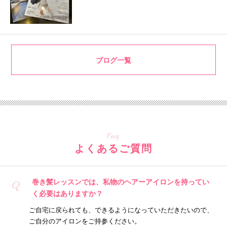
ブログ一覧
Faq
よくあるご質問
巻き髪レッスンでは、私物のヘアーアイロンを持ってい
Q
く必要はありますか？
ご自宅に戻られても、できるようになっていただきたいので、
ご自分のアイロンをご持参ください。