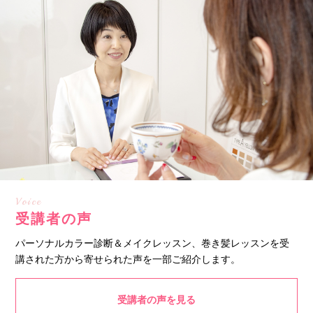
Voice
受講者の声
パーソナルカラー診断＆メイクレッスン、巻き髪レッスンを受
講された方から寄せられた声を一部ご紹介します。
受講者の声を見る