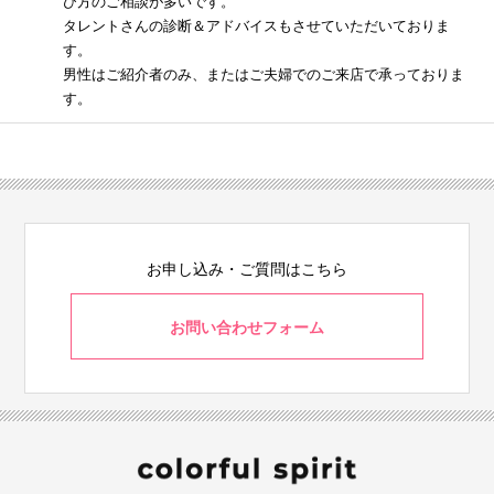
び方のご相談が多いです。
タレントさんの診断＆アドバイスもさせていただいておりま
す。
男性はご紹介者のみ、またはご夫婦でのご来店で承っておりま
す。
お申し込み・ご質問はこちら
お問い合わせフォーム