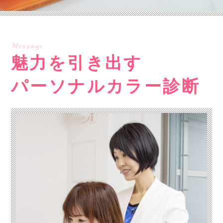
Message
魅力を引き出す
パーソナルカラー診断