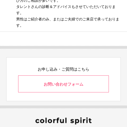
び方のご相談が多いです。
タレントさんの診断＆アドバイスもさせていただいておりま
す。
男性はご紹介者のみ、またはご夫婦でのご来店で承っておりま
す。
お申し込み・ご質問はこちら
お問い合わせフォーム