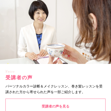
Voice
受講者の声
パーソナルカラー診断＆メイクレッスン、巻き髪レッスンを受
講された方から寄せられた声を一部ご紹介します。
受講者の声を見る