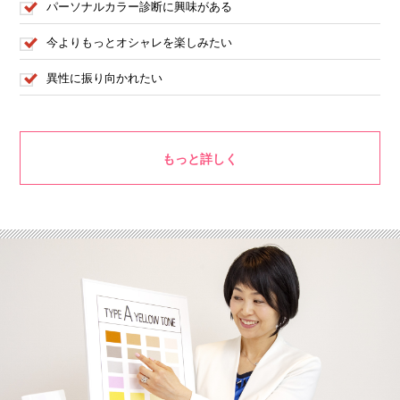
パーソナルカラー診断に興味がある
今よりもっとオシャレを楽しみたい
異性に振り向かれたい
もっと詳しく