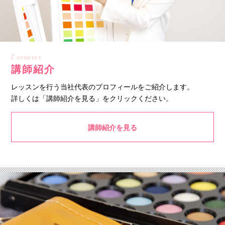
Lecturer
講師紹介
レッスンを行う当社代表のプロフィールをご紹介します。
詳しくは「講師紹介を見る」をクリックください。
講師紹介を見る