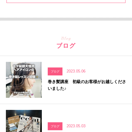
Blog
ブログ
2023.05.06
ブログ
巻き髪講座 初級のお客様がお越しくださ
いました♪
2023.05.03
ブログ