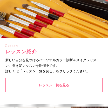
Lesson
レッスン紹介
新しい自分を見つけるパーソナルカラー診断＆メイクレッス
ン、巻き髪レッスンを開催中です。
詳しくは「レッスン一覧を見る」をクリックください。
レッスン一覧を見る