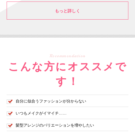
もっと詳しく
Recommendation
こんな方にオススメで
す！
自分に似合うファッションが分からない
いつもメイクがイマイチ……
髪型アレンジのバリエーションを増やしたい