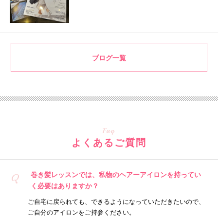
ブログ一覧
Faq
よくあるご質問
巻き髪レッスンでは、私物のヘアーアイロンを持ってい
Q
く必要はありますか？
ご自宅に戻られても、できるようになっていただきたいので、
ご自分のアイロンをご持参ください。