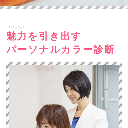
Message
魅力を引き出す
パーソナルカラー診断