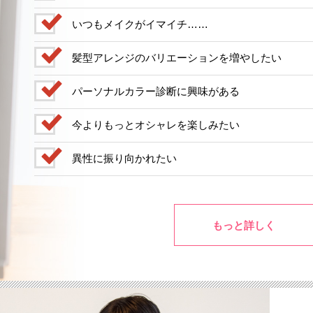
いつもメイクがイマイチ……
髪型アレンジのバリエーションを増やしたい
パーソナルカラー診断に興味がある
今よりもっとオシャレを楽しみたい
異性に振り向かれたい
もっと詳しく