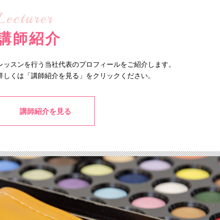
Lecturer
講師紹介
レッスンを行う当社代表のプロフィールをご紹介します。
詳しくは「講師紹介を見る」をクリックください。
講師紹介を見る