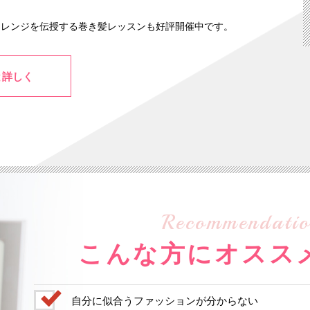
アレンジを伝授する巻き髪レッスンも好評開催中です。
と詳しく
Recommendatio
こんな方にオスス
自分に似合うファッションが分からない