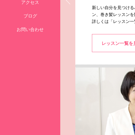
アクセス
新しい自分を見つける
ン、巻き髪レッスンを
ブログ
詳しくは「レッスン一
お問い合わせ
レッスン一覧を