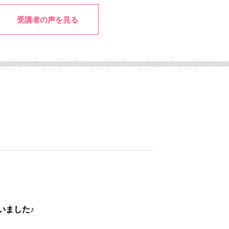
受講者の声を見る
いました♪