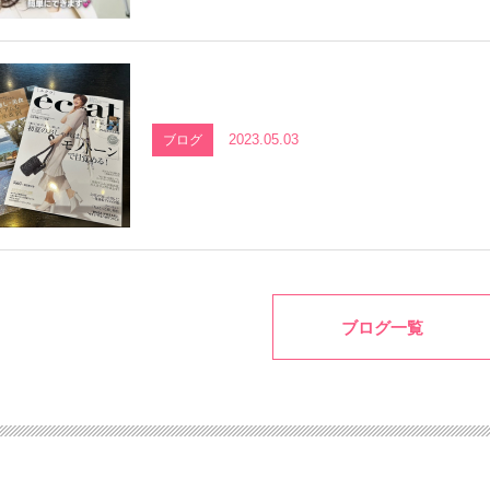
2023.05.03
ブログ
ブログ一覧